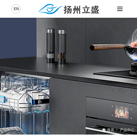
EN
中
首页
>
产品中心