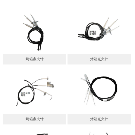
烤箱点火针
烤箱点火针
烤箱点火针
烤箱点火针